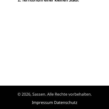
© 2026, Sassen. Alle Rechte vorbehalten.
Impressum
Datenschutz