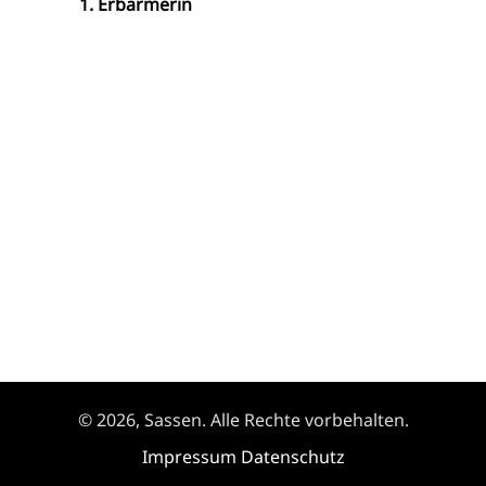
Erbarmerin
© 2026, Sassen. Alle Rechte vorbehalten.
Impressum
Datenschutz