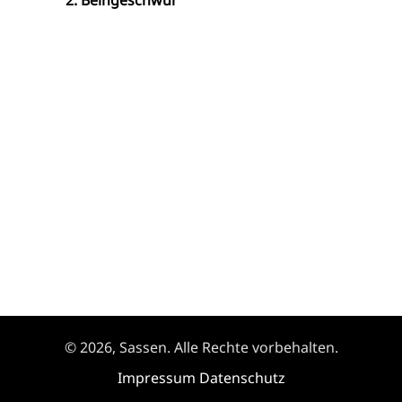
© 2026, Sassen. Alle Rechte vorbehalten.
Impressum
Datenschutz