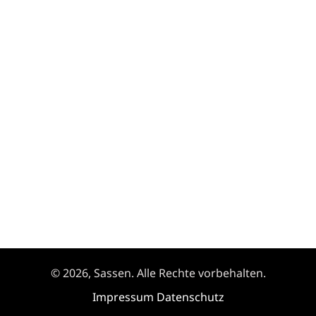
© 2026, Sassen. Alle Rechte vorbehalten.
Impressum
Datenschutz